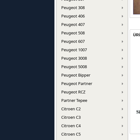
Peugeot 308
Peugeot 406
Peugeot 407
Peugeot 508
ÜR
Peugeot 607
Peugeot 1007
Peugeot 3008
Peugeot 5008
Peugeot Bipper
Peugeot Partner
Peugeot RCZ
Partner Tepee
Citroen C2
Si
Citroen C3
Citroen C4
Citroen C5