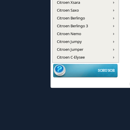
Citroen Xsara
Citroen Saxo
Citroen Berlingo
Citroen Berlingo 3
Citroen Nemo
Citroen Jumpy
Citroen Jumper
Citroen C-Elysee