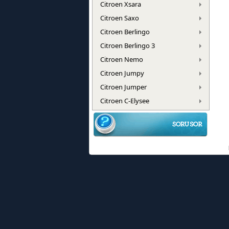
Citroen Xsara
Citroen Saxo
Citroen Berlingo
Citroen Berlingo 3
Citroen Nemo
Citroen Jumpy
Citroen Jumper
Citroen C-Elysee