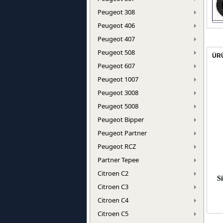
Peugeot 308
Peugeot 406
Peugeot 407
Peugeot 508
ÜR
Peugeot 607
Peugeot 1007
Peugeot 3008
Peugeot 5008
Peugeot Bipper
Peugeot Partner
Peugeot RCZ
Partner Tepee
Citroen C2
Si
Citroen C3
Citroen C4
Citroen C5