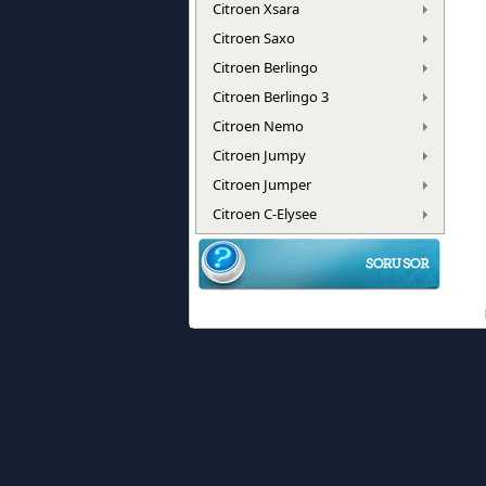
Citroen Xsara
Citroen Saxo
Citroen Berlingo
Citroen Berlingo 3
Citroen Nemo
Citroen Jumpy
Citroen Jumper
Citroen C-Elysee