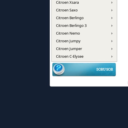
Citroen Xsara
Citroen Saxo
Citroen Berlingo
Citroen Berlingo 3
Citroen Nemo
Citroen Jumpy
Citroen Jumper
Citroen C-Elysee