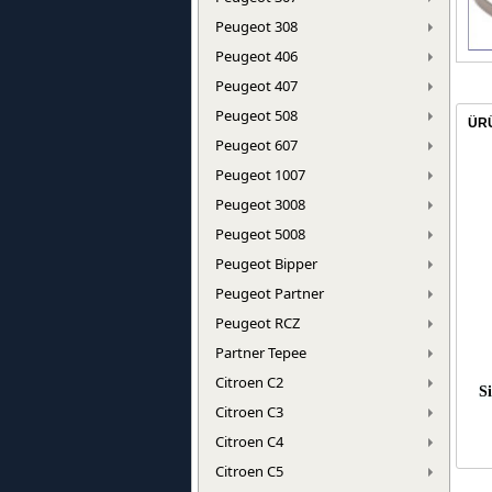
Peugeot 308
Peugeot 406
Peugeot 407
Peugeot 508
ÜR
Peugeot 607
Peugeot 1007
Peugeot 3008
Peugeot 5008
Peugeot Bipper
Peugeot Partner
Peugeot RCZ
Partner Tepee
Citroen C2
Si
Citroen C3
Citroen C4
Citroen C5