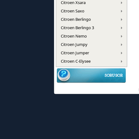
Citroen Xsara
Citroen Saxo
Citroen Berlingo
Citroen Berlingo 3
Citroen Nemo
Citroen Jumpy
Citroen Jumper
Citroen C-Elysee