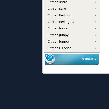
Citroen Xsara
Citroen Saxo
Citroen Berlingo
Citroen Berlingo 3
Citroen Nemo
Citroen Jumpy
Citroen Jumper
Citroen C-Elysee