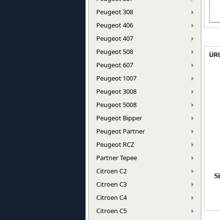
Peugeot 308
Peugeot 406
Peugeot 407
Peugeot 508
ÜR
Peugeot 607
Peugeot 1007
Peugeot 3008
Peugeot 5008
Peugeot Bipper
Peugeot Partner
Peugeot RCZ
Partner Tepee
Citroen C2
Si
Citroen C3
Citroen C4
Citroen C5