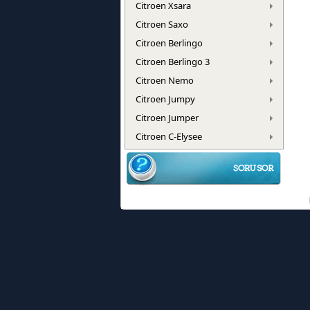
Citroen Xsara
Citroen Saxo
Citroen Berlingo
Citroen Berlingo 3
Citroen Nemo
Citroen Jumpy
Citroen Jumper
Citroen C-Elysee