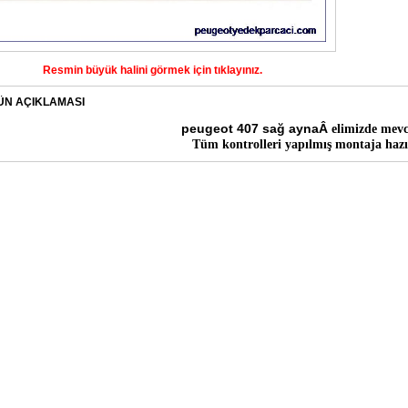
Resmin büyük halini görmek için tıklayınız.
ÜN AÇIKLAMASI
peugeot 407 sağ aynaÂ
elimizde mevc
Tüm kontrolleri yapılmış montaja hazı