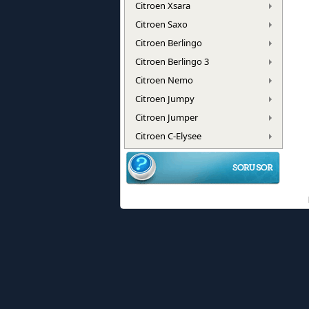
Citroen Xsara
Citroen Saxo
Citroen Berlingo
Citroen Berlingo 3
Citroen Nemo
Citroen Jumpy
Citroen Jumper
Citroen C-Elysee