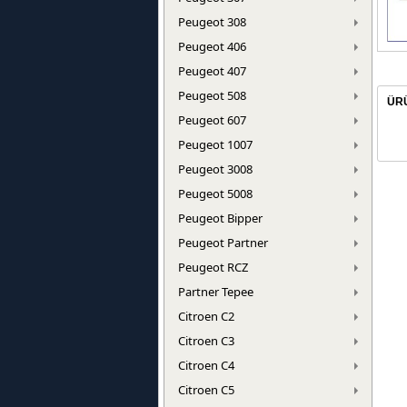
Peugeot 308
Peugeot 406
Peugeot 407
Peugeot 508
ÜR
Peugeot 607
Peugeot 1007
Peugeot 3008
Peugeot 5008
Peugeot Bipper
Peugeot Partner
Peugeot RCZ
Partner Tepee
Citroen C2
Citroen C3
Citroen C4
Citroen C5