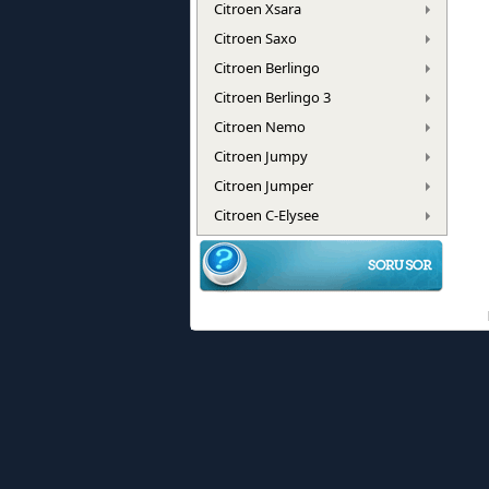
Citroen Xsara
Citroen Saxo
Citroen Berlingo
Citroen Berlingo 3
Citroen Nemo
Citroen Jumpy
Citroen Jumper
Citroen C-Elysee