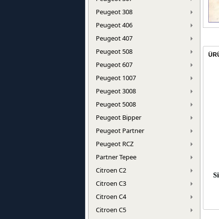
Peugeot 308
Peugeot 406
Peugeot 407
Peugeot 508
ÜR
Peugeot 607
Peugeot 1007
Peugeot 3008
Peugeot 5008
Peugeot Bipper
Peugeot Partner
Peugeot RCZ
Partner Tepee
Citroen C2
Si
Citroen C3
Citroen C4
Citroen C5